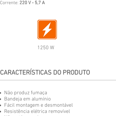
Corrente:
220 V - 5,7 A
1250 W
CARACTERÍSTICAS DO PRODUTO
Não produz fumaça
Bandeja em alumínio
Fácil montagem e desmontável
Resistência elétrica removível