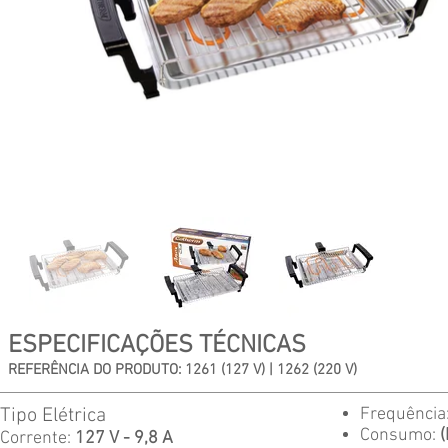
ESPECIFICAÇÕES TÉCNICAS
REFERÊNCIA DO PRODUTO: 1261 (127 V) | 1262 (220 V)
Tipo Elétrica
Frequência
Consumo:
Corrente:
127 V - 9,8 A