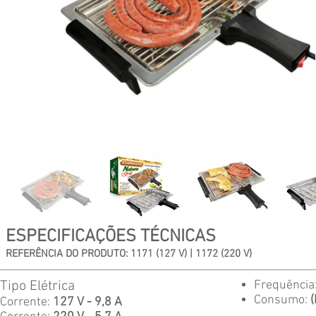
ESPECIFICAÇÕES TÉCNICAS
REFERÊNCIA DO PRODUTO: 1171 (127 V) | 1172 (220 V)
Tipo Elétrica
Frequência
Consumo:
Corrente:
127 V - 9,8 A