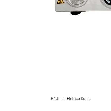
Réchaud Elétrico Duplo