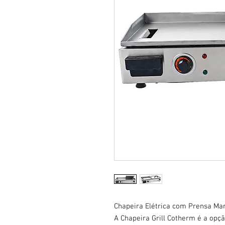
Chapeira Elétrica com Prensa Ma
A Chapeira Grill Cotherm é a opç