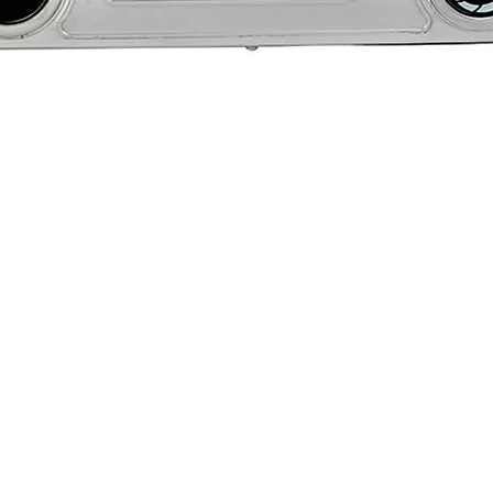
Visualização rápida