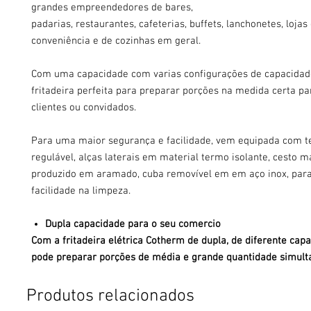
grandes empreendedores de bares,
padarias, restaurantes, cafeterias, buffets, lanchonetes, lojas
conveniência e de cozinhas em geral.
Com uma capacidade com varias configurações de capacidade
fritadeira perfeita para preparar porções na medida certa pa
clientes ou convidados.
Para uma maior segurança e facilidade, vem equipada com 
regulável, alças laterais em material termo isolante, cesto m
produzido em aramado, cuba removível em em aço inox, par
facilidade na limpeza.
Dupla capacidade para o seu comercio
Com a fritadeira elétrica Cotherm de dupla, de diferente cap
pode preparar porções de média e grande quantidade simu
Produtos relacionados