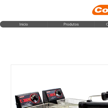
Inicio
Produtos