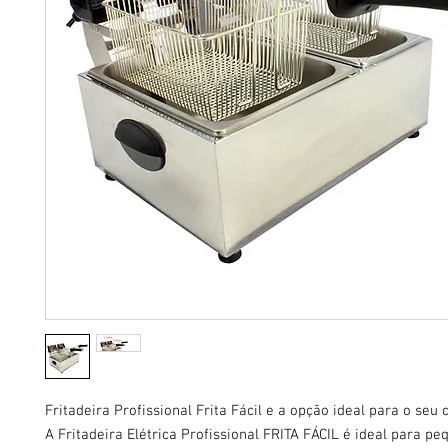
Fritadeira Profissional Frita Fácil e a opção ideal para o seu
A Fritadeira Elétrica Profissional FRITA FÁCIL é ideal para pe