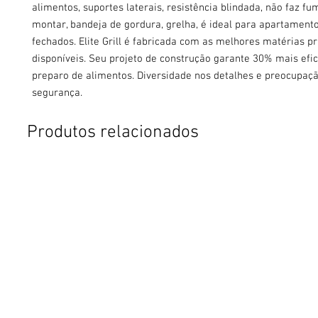
alimentos, suportes laterais, resistência blindada, não faz fum
montar, bandeja de gordura, grelha, é ideal para apartament
fechados. Elite Grill é fabricada com as melhores matérias p
disponíveis. Seu projeto de construção garante 30% mais efic
preparo de alimentos. Diversidade nos detalhes e preocupaç
segurança.
Produtos relacionados