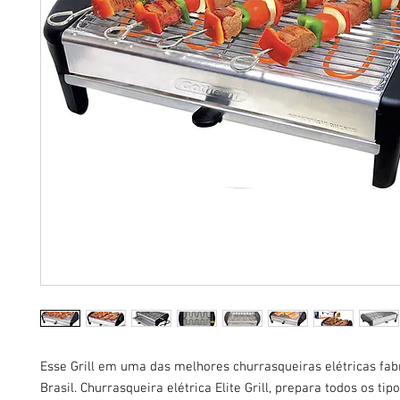
Esse Grill em uma das melhores churrasqueiras elétricas fab
Brasil. Churrasqueira elétrica Elite Grill, prepara todos os tip