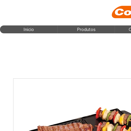
Inicio
Produtos