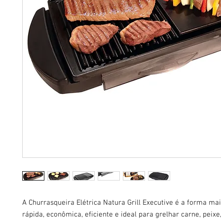
A Churrasqueira Elétrica Natura Grill Executive é a forma mai
rápida, econômica, eficiente e ideal para grelhar carne, peixe,