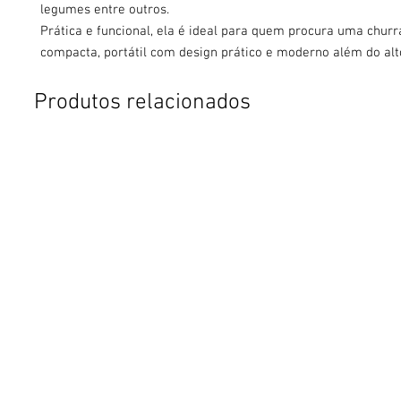
legumes entre outros.
Prática e funcional, ela é ideal para quem procura uma chur
compacta, portátil com design prático e moderno além do al
Produtos relacionados