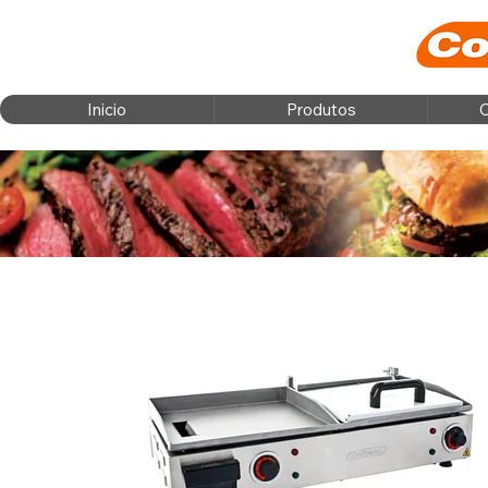
Inicio
Produtos