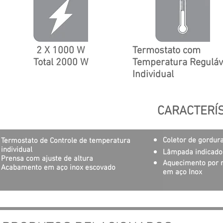
2 X 1000 W
Termostato com
Total 2000 W
Temperatura Reguláv
Individual
CARACTERÍ
Coletor de gordur
Termostato de Controle de temperatura
individual
Lâmpada indicado
Prensa com ajuste de altura
Aquecimento por r
Acabamento em aço inox escovado
em aço Inox