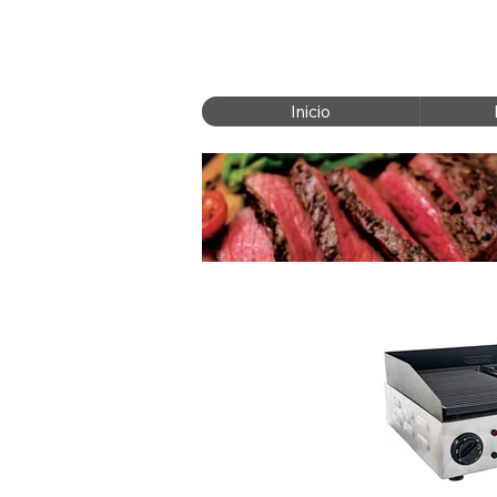
Inicio