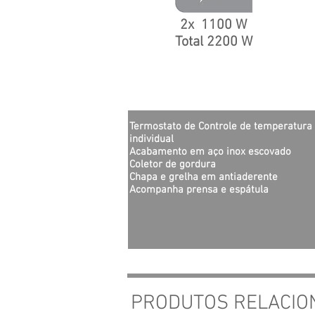
2x 1100 W
Total 2200 W
Termostato de Controle de temperatura
individual
Acabamento em aço inox escovado
Coletor de gordura
Chapa e grelha em antiaderente
Acompanha prensa e espátula
PRODUTOS RELACIO