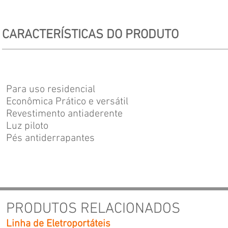
CARACTERÍSTICAS DO PRODUTO
Para uso residencial
Econômica Prático e versátil
Revestimento antiaderente
Luz piloto
Pés antiderrapantes
PRODUTOS RELACIONADOS
Linha de Eletroportáteis