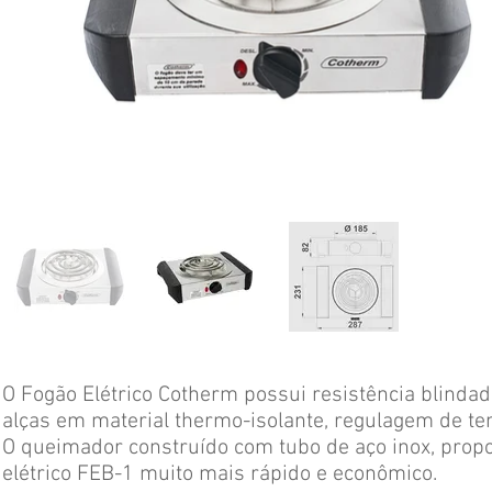
O Fogão Elétrico Cotherm possui resistência blindad
alças em material thermo-isolante, regulagem de te
O queimador construído com tubo de aço inox, propo
elétrico FEB-1 muito mais rápido e econômico.