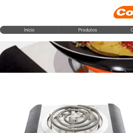
Inicio
Produtos