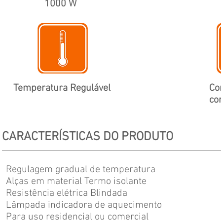
1000 W
Temperatura Regulável
Co
co
CARACTERÍSTICAS DO PRODUTO
Regulagem gradual de temperatura
Alças em material Termo isolante
Resistência elétrica Blindada
Lâmpada indicadora de aquecimento
Para uso residencial ou comercial